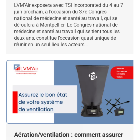
LVM’Air exposera avec TSI Incorporated du 4 au 7
juin prochain, à l’occasion du 37e Congrès
national de médecine et santé au travail, qui se
déroulera à Montpellier. Le Congrès national de
médecine et santé au travail qui se tient tous les
deux ans, constitue l’occasion quasi unique de
réunir en un seul lieu les acteurs…
Aération/ventilation : comment assurer