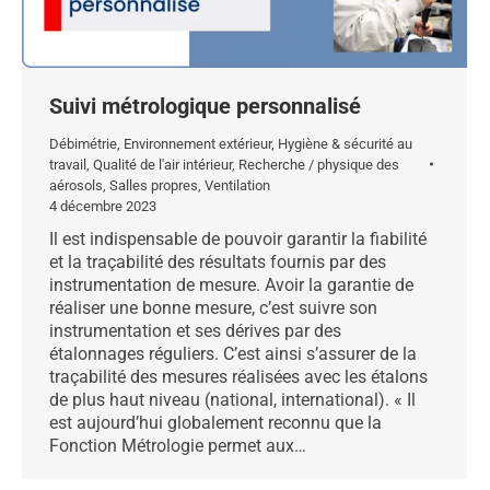
Suivi métrologique personnalisé
Débimétrie
,
Environnement extérieur
,
Hygiène & sécurité au
travail
,
Qualité de l'air intérieur
,
Recherche / physique des
aérosols
,
Salles propres
,
Ventilation
4 décembre 2023
Il est indispensable de pouvoir garantir la fiabilité
et la traçabilité des résultats fournis par des
instrumentation de mesure. Avoir la garantie de
réaliser une bonne mesure, c’est suivre son
instrumentation et ses dérives par des
étalonnages réguliers. C’est ainsi s’assurer de la
traçabilité des mesures réalisées avec les étalons
de plus haut niveau (national, international). « Il
est aujourd’hui globalement reconnu que la
Fonction Métrologie permet aux…