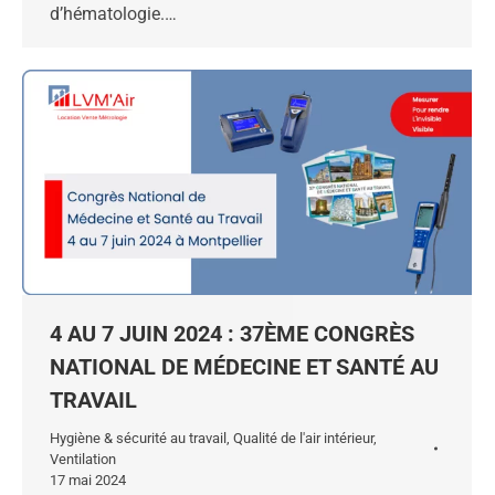
d’hématologie.…
4 AU 7 JUIN 2024 : 37ÈME CONGRÈS
NATIONAL DE MÉDECINE ET SANTÉ AU
TRAVAIL
Hygiène & sécurité au travail
,
Qualité de l'air intérieur
,
Ventilation
17 mai 2024