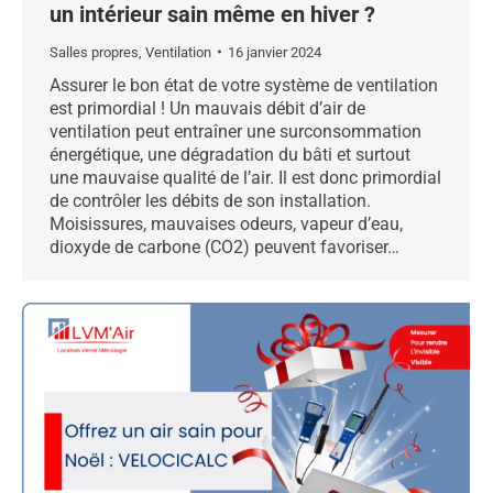
un intérieur sain même en hiver ?
Salles propres
,
Ventilation
16 janvier 2024
Assurer le bon état de votre système de ventilation
est primordial ! Un mauvais débit d’air de
ventilation peut entraîner une surconsommation
énergétique, une dégradation du bâti et surtout
une mauvaise qualité de l’air. Il est donc primordial
de contrôler les débits de son installation.
Moisissures, mauvaises odeurs, vapeur d’eau,
dioxyde de carbone (CO2) peuvent favoriser…