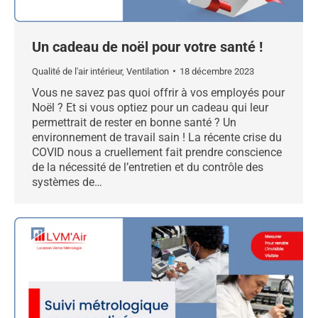
Un cadeau de noël pour votre santé !
Qualité de l'air intérieur
,
Ventilation
18 décembre 2023
Vous ne savez pas quoi offrir à vos employés pour
Noël ? Et si vous optiez pour un cadeau qui leur
permettrait de rester en bonne santé ? Un
environnement de travail sain ! La récente crise du
COVID nous a cruellement fait prendre conscience
de la nécessité de l’entretien et du contrôle des
systèmes de…