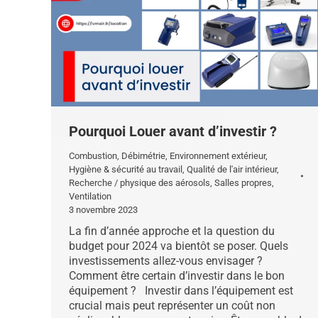
Pourquoi Louer avant d’investir ?
Combustion
,
Débimétrie
,
Environnement extérieur
,
Hygiène & sécurité au travail
,
Qualité de l'air intérieur
,
Recherche / physique des aérosols
,
Salles propres
,
Ventilation
3 novembre 2023
La fin d’année approche et la question du
budget pour 2024 va bientôt se poser. Quels
investissements allez-vous envisager ?
Comment être certain d’investir dans le bon
équipement ? Investir dans l’équipement est
crucial mais peut représenter un coût non