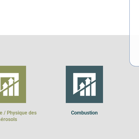
 / Physique des
Combustion
érosols