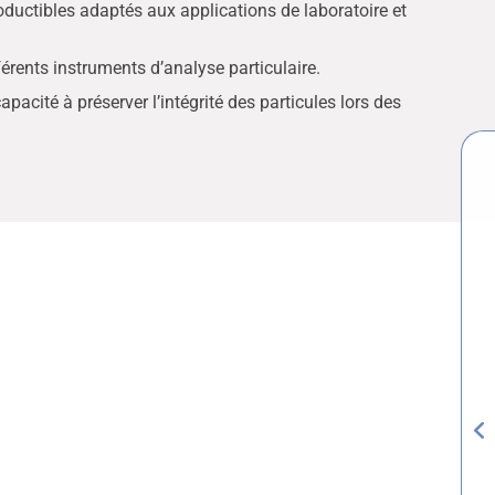
oductibles adaptés aux applications de laboratoire et
férents instruments d’analyse particulaire.
pacité à préserver l’intégrité des particules lors des