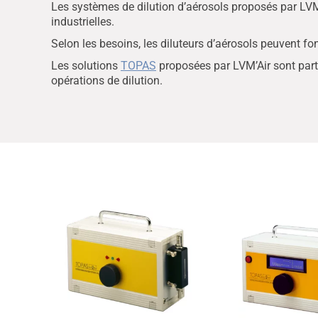
Les systèmes de dilution d’aérosols proposés par LVM’
industrielles.
Selon les besoins, les diluteurs d’aérosols peuvent fon
Les solutions
TOPAS
proposées par LVM’Air sont partic
opérations de dilution.