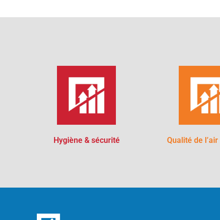
Hygiène & sécurité
Qualité de l’air