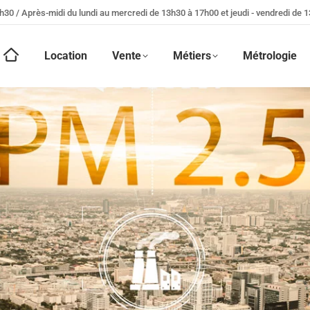
h30 / Après-midi du lundi au mercredi de 13h30 à 17h00 et jeudi - vendredi de 
Location
Vente
Métiers
Métrologie