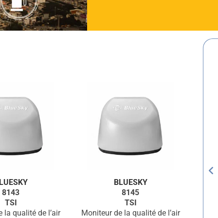
LUESKY
BLUESKY
8143
8145
TSI
TSI
la qualité de l’air
Moniteur de la qualité de l’air