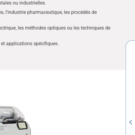
ales ou industrielles.
res, l’industrie pharmaceutique, les procédés de
ectrique, les méthodes optiques ou les techniques de
et applications spécifiques.