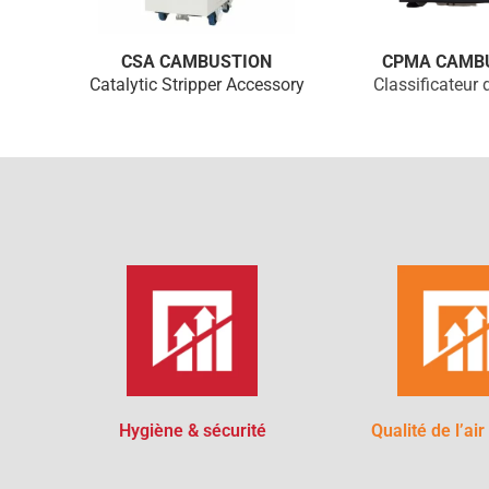
CSA CAMBUSTION
CPMA CAMB
Catalytic Stripper Accessory
Classificateur
Hygiène & sécurité
Qualité de l’air