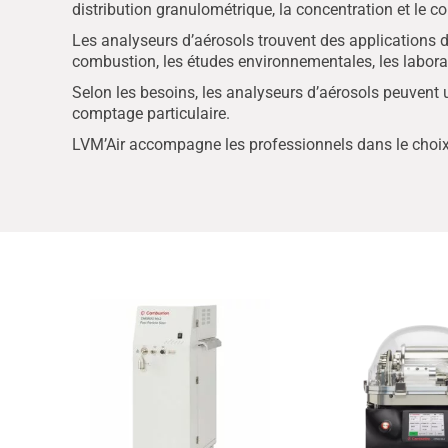
distribution granulométrique, la concentration et le 
Les analyseurs d’aérosols trouvent des applications dan
combustion, les études environnementales, les laborat
Selon les besoins, les analyseurs d’aérosols peuvent 
comptage particulaire.
LVM’Air accompagne les professionnels dans le choix 