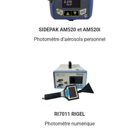
SIDEPAK AM520 et AM520i
Photomètre d’aérosols personnel
RI7011 RIGEL
Photomètre numérique