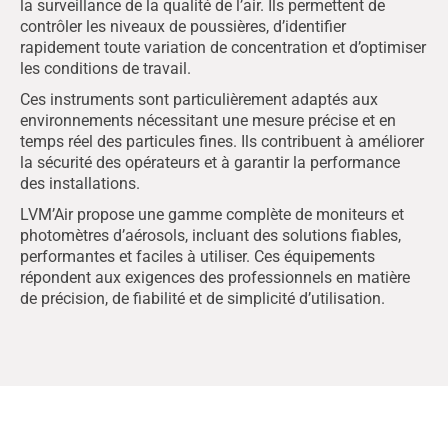
la surveillance de la qualité de l’air. Ils permettent de
contrôler les niveaux de poussières, d’identifier
rapidement toute variation de concentration et d’optimiser
les conditions de travail.
Ces instruments sont particulièrement adaptés aux
environnements nécessitant une mesure précise et en
temps réel des particules fines. Ils contribuent à améliorer
la sécurité des opérateurs et à garantir la performance
des installations.
LVM’Air propose une gamme complète de moniteurs et
photomètres d’aérosols, incluant des solutions fiables,
performantes et faciles à utiliser. Ces équipements
répondent aux exigences des professionnels en matière
de précision, de fiabilité et de simplicité d’utilisation.