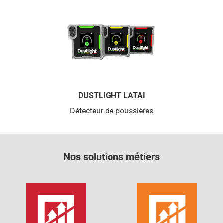
DUSTLIGHT LATAI
Détecteur de poussières
Nos solutions métiers