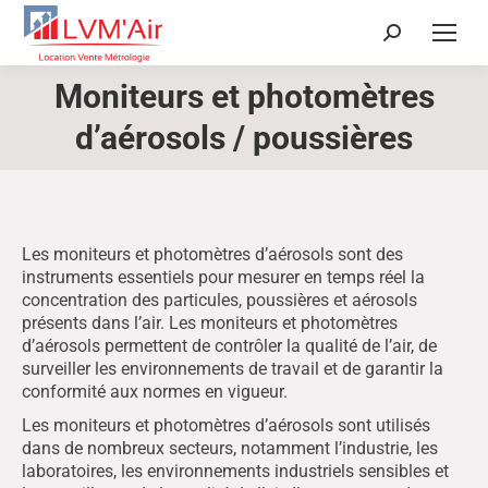
Recherche
:
Moniteurs et photomètres
Vous êtes ici :
d’aérosols / poussières
Les moniteurs et photomètres d’aérosols sont des
instruments essentiels pour mesurer en temps réel la
concentration des particules, poussières et aérosols
présents dans l’air. Les moniteurs et photomètres
d’aérosols permettent de contrôler la qualité de l’air, de
surveiller les environnements de travail et de garantir la
conformité aux normes en vigueur.
Les moniteurs et photomètres d’aérosols sont utilisés
dans de nombreux secteurs, notamment l’industrie, les
laboratoires, les environnements industriels sensibles et