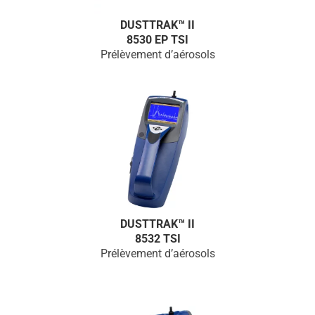
DUSTTRAK™ II
8530 EP TSI
Prélèvement d’aérosols
DUSTTRAK™ II
8532 TSI
Prélèvement d’aérosols