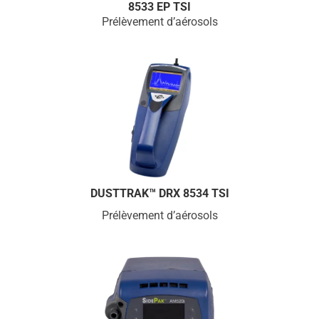
8533 EP TSI
Prélèvement d’aérosols
DUSTTRAK™ DRX 8534 TSI
Prélèvement d’aérosols