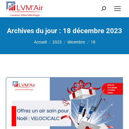
Recherche
:
Archives du jour :
18 décembre 2023
Vous êtes ici :
Accueil
2023
décembre
18