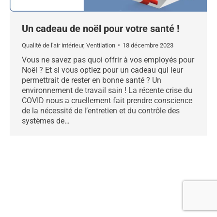
Un cadeau de noël pour votre santé !
Qualité de l'air intérieur
,
Ventilation
18 décembre 2023
Vous ne savez pas quoi offrir à vos employés pour
Noël ? Et si vous optiez pour un cadeau qui leur
permettrait de rester en bonne santé ? Un
environnement de travail sain ! La récente crise du
COVID nous a cruellement fait prendre conscience
de la nécessité de l’entretien et du contrôle des
systèmes de…