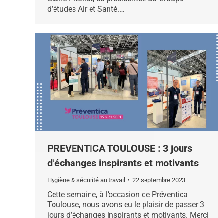
d’études Air et Santé.…
PREVENTICA TOULOUSE : 3️ jours
d’échanges inspirants et motivants
Hygiène & sécurité au travail
22 septembre 2023
Cette semaine, à l’occasion de Préventica
Toulouse, nous avons eu le plaisir de passer 3️
jours d’échanges inspirants et motivants. Merci