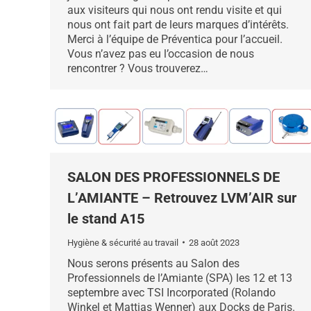
aux visiteurs qui nous ont rendu visite et qui
nous ont fait part de leurs marques d’intérêts.
Merci à l’équipe de Préventica pour l’accueil.
Vous n’avez pas eu l’occasion de nous
rencontrer ? Vous trouverez…
SALON DES PROFESSIONNELS DE
L’AMIANTE – Retrouvez LVM’AIR sur
le stand A15
Hygiène & sécurité au travail
28 août 2023
Nous serons présents au Salon des
Professionnels de l’Amiante (SPA) les 12 et 13
septembre avec TSI Incorporated (Rolando
Winkel et Mattias Wenner) aux Docks de Paris.