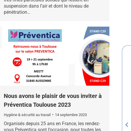
suspension dans l’air et dont le niveau de
pénétration…
Nous avons le plaisir de vous inviter à
Préventica Toulouse 2023
Hygiène & sécurité au travail
14 septembre 2023
Organisés depuis 25 ans en France, les rendez-
vous Préventica sont l’occasion, pour toutes les