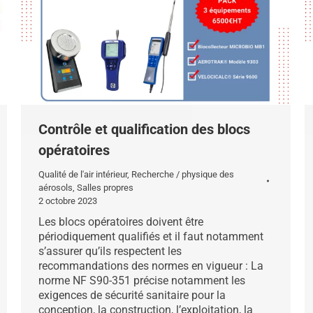
Contrôle et qualification des blocs
opératoires
Qualité de l'air intérieur
,
Recherche / physique des
aérosols
,
Salles propres
2 octobre 2023
Les blocs opératoires doivent être
périodiquement qualifiés et il faut notamment
s’assurer qu’ils respectent les
recommandations des normes en vigueur : La
norme NF S90-351 précise notamment les
exigences de sécurité sanitaire pour la
conception, la construction, l’exploitation, la