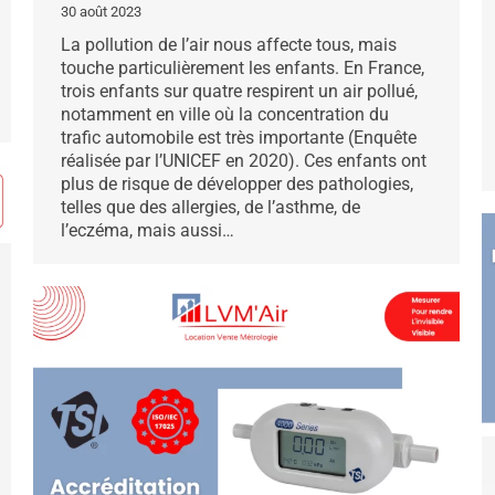
30 août 2023
La pollution de l’air nous affecte tous, mais
touche particulièrement les enfants. En France,
trois enfants sur quatre respirent un air pollué,
notamment en ville où la concentration du
trafic automobile est très importante (Enquête
réalisée par l’UNICEF en 2020). Ces enfants ont
plus de risque de développer des pathologies,
telles que des allergies, de l’asthme, de
l’eczéma, mais aussi…