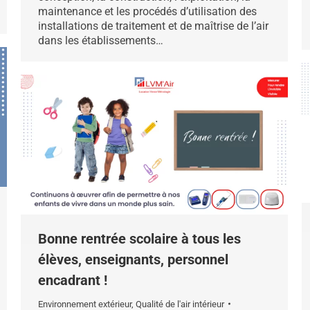
maintenance et les procédés d’utilisation des
installations de traitement et de maîtrise de l’air
dans les établissements…
Bonne rentrée scolaire à tous les
élèves, enseignants, personnel
encadrant !
Environnement extérieur
,
Qualité de l'air intérieur