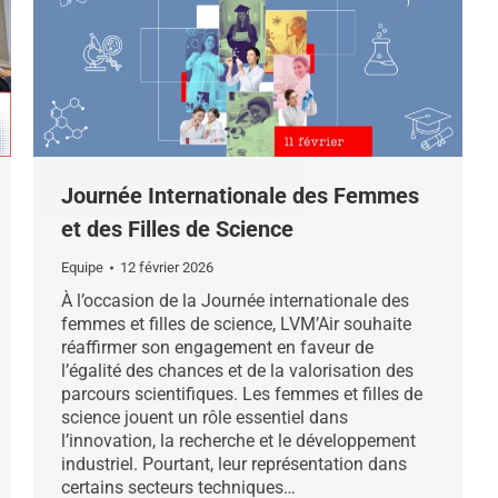
Journée Internationale des Femmes
et des Filles de Science
Equipe
12 février 2026
À l’occasion de la Journée internationale des
femmes et filles de science, LVM’Air souhaite
réaffirmer son engagement en faveur de
l’égalité des chances et de la valorisation des
parcours scientifiques. Les femmes et filles de
science jouent un rôle essentiel dans
l’innovation, la recherche et le développement
industriel. Pourtant, leur représentation dans
certains secteurs techniques…