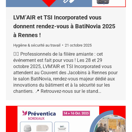
LVM’AIR et TSI Incorporated vous
donnent rendez-vous à BatiNovia 2025
à Rennes !
Hygiène & sécurité au travail
21 octobre 2025
👷‍♂️ Professionnels de la filière amiante : cet
événement est fait pour vous ! Les 28 et 29
octobre 2025, LVM’AIR et TSI Incorporated vous
attendent au Couvent des Jacobins à Rennes pour
le salon BatiNovia, rendez-vous majeur dédié aux
innovations du bâtiment et à la sécurité sur les
chantiers. 📍 Retrouvez-nous sur le stand…