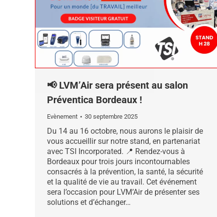
📢 LVM’Air sera présent au salon
Préventica Bordeaux !
Evènement
30 septembre 2025
Du 14 au 16 octobre, nous aurons le plaisir de
vous accueillir sur notre stand, en partenariat
avec TSI Incorporated. 📍 Rendez-vous à
Bordeaux pour trois jours incontournables
consacrés à la prévention, la santé, la sécurité
et la qualité de vie au travail. Cet événement
sera l’occasion pour LVM’Air de présenter ses
solutions et d’échanger…