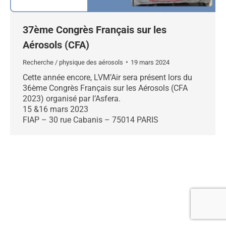
37ème Congrès Français sur les
Aérosols (CFA)
Recherche / physique des aérosols
19 mars 2024
Cette année encore, LVM’Air sera présent lors du
36ème Congrès Français sur les Aérosols (CFA
2023) organisé par l’Asfera.
15 &16 mars 2023
FIAP – 30 rue Cabanis – 75014 PARIS