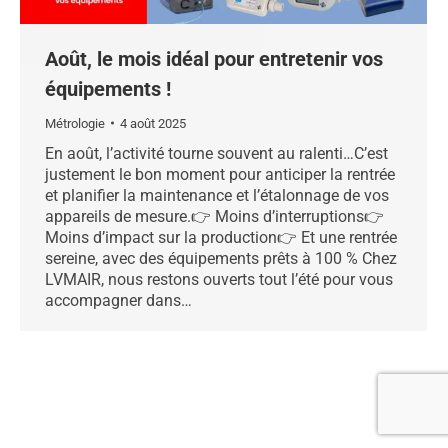
Août, le mois idéal pour entretenir vos
équipements !
Métrologie
4 août 2025
En août, l’activité tourne souvent au ralenti…C’est
justement le bon moment pour anticiper la rentrée
et planifier la maintenance et l’étalonnage de vos
appareils de mesure.👉 Moins d’interruptions👉
Moins d’impact sur la production👉 Et une rentrée
sereine, avec des équipements prêts à 100 % Chez
LVMAIR, nous restons ouverts tout l’été pour vous
accompagner dans…