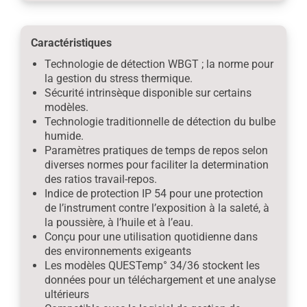
Caractéristiques
Technologie de détection WBGT ; la norme pour
la gestion du stress thermique.
Sécurité intrinsèque disponible sur certains
modèles.
Technologie traditionnelle de détection du bulbe
humide.
Paramètres pratiques de temps de repos selon
diverses normes pour faciliter la determination
des ratios travail-repos.
Indice de protection IP 54 pour une protection
de l’instrument contre l’exposition à la saleté, à
la poussière, à l’huile et à l’eau.
Conçu pour une utilisation quotidienne dans
des environnements exigeants
Les modèles QUESTemp° 34/36 stockent les
données pour un téléchargement et une analyse
ultérieurs