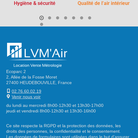
Hygiène & sécurité
Qualité de l’air intérieur
Ecoparc 2
2, Allée de la Fosse Moret
27400 HEUDEBOUVILLE, France
02.76.60.02.19
Venir nous voir
du lundi au mercredi 8h00-12h30 et 13h30-17h00
jeudi et vendredi 8h00-12h30 et 13h30-16h00
Ce site respecte la RGPD et la protection des données, les
droits des personnes, la confidentialité et le consentement.
Les données de formulaires sont utilisées dans le but d’assurer