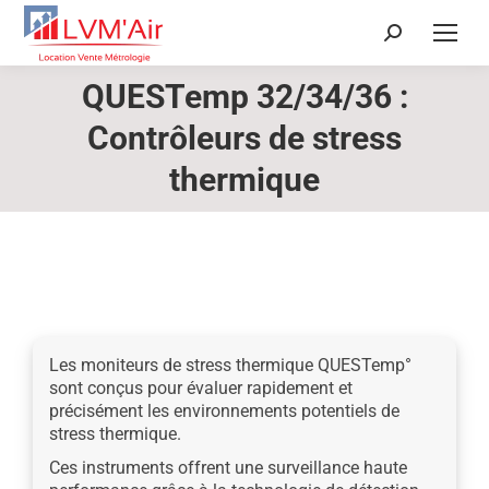
Recherche
:
QUESTemp 32/34/36 :
Contrôleurs de stress
Vous êtes ici :
thermique
Les moniteurs de stress thermique QUESTemp°
sont conçus pour évaluer rapidement et
précisément les environnements potentiels de
stress thermique.
Ces instruments offrent une surveillance haute