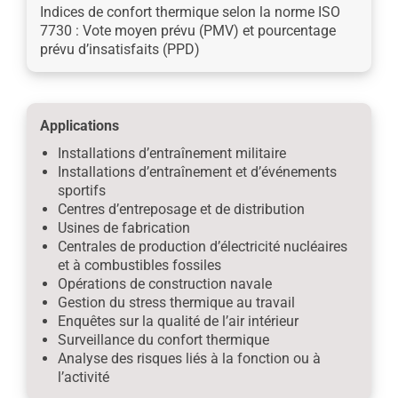
Indices de confort thermique selon la norme ISO
7730 : Vote moyen prévu (PMV) et pourcentage
prévu d’insatisfaits (PPD)
Applications
Installations d’entraînement militaire
Installations d’entraînement et d’événements
sportifs
Centres d’entreposage et de distribution
Usines de fabrication
Centrales de production d’électricité nucléaires
et à combustibles fossiles
Opérations de construction navale
Gestion du stress thermique au travail
Enquêtes sur la qualité de l’air intérieur
Surveillance du confort thermique
Analyse des risques liés à la fonction ou à
l’activité