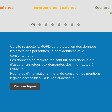
 intérieur
Environnement extérieur
Recherch
Ce site respecte la RGPD et la protection des données,
les droits des personnes, la confidentialité et le
consentement.
Les données de formulaires sont utilisées dans le but
d’assurer un retour aux demandes des internautes à
LVMAIR.
Pour plus d’informations, merci de consulter les mentions
légales accessibles via le lien ci-dessous.
Mentions légales