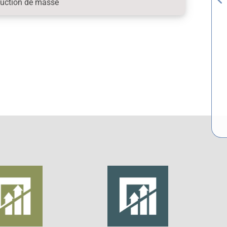
duction de masse