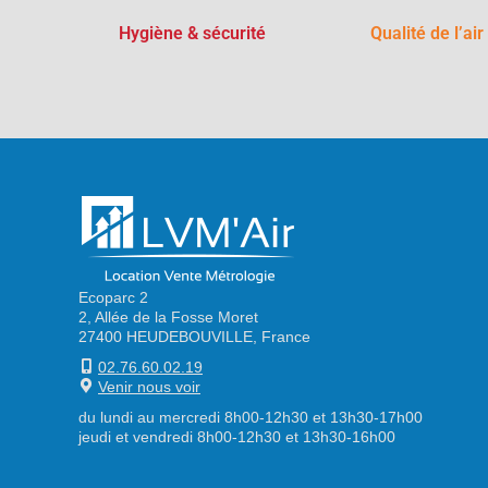
Hygiène & sécurité
Qualité de l’air
Ecoparc 2
2, Allée de la Fosse Moret
27400 HEUDEBOUVILLE, France
02.76.60.02.19
Venir nous voir
du lundi au mercredi 8h00-12h30 et 13h30-17h00
jeudi et vendredi 8h00-12h30 et 13h30-16h00