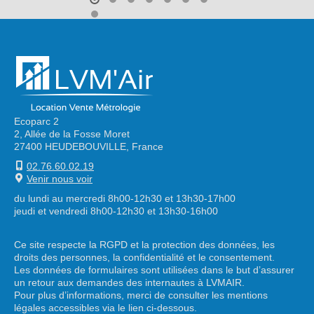
Ecoparc 2
2, Allée de la Fosse Moret
27400 HEUDEBOUVILLE, France
02.76.60.02.19
Venir nous voir
du lundi au mercredi 8h00-12h30 et 13h30-17h00
jeudi et vendredi 8h00-12h30 et 13h30-16h00
Ce site respecte la RGPD et la protection des données, les
droits des personnes, la confidentialité et le consentement.
Les données de formulaires sont utilisées dans le but d’assurer
un retour aux demandes des internautes à LVMAIR.
Pour plus d’informations, merci de consulter les mentions
légales accessibles via le lien ci-dessous.