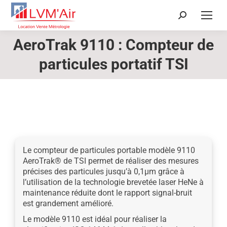
Recherche
:
AeroTrak 9110 : Compteur de
Vous êtes ici :
particules portatif TSI
Le compteur de particules portable modèle 9110
AeroTrak® de TSI permet de réaliser des mesures
précises des particules jusqu’à 0,1μm grâce à
l’utilisation de la technologie brevetée laser HeNe à
maintenance réduite dont le rapport signal-bruit
est grandement amélioré.
Le modèle 9110 est idéal pour réaliser la