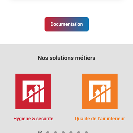
Documentation
Nos solutions métiers
Hygiène & sécurité
Qualité de l’air intérieur