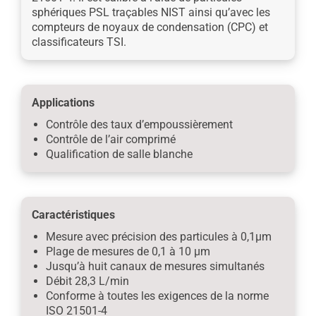
sphériques PSL traçables NIST ainsi qu’avec les
compteurs de noyaux de condensation (CPC) et
classificateurs TSI.
Applications
Contrôle des taux d’empoussièrement
Contrôle
de l’air comprimé
Qualification de salle blanche
Caractéristiques
Mesure avec précision des particules à 0,1μm
Plage de mesures de 0,1 à 10 μm
Jusqu’à huit canaux de mesures simultanés
Débit 28,3 L/min
Conforme à toutes les exigences de la norme
ISO 21501-4