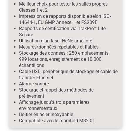
Meilleur choix pour tester les salles propres
Classes 1 et 2
Impression de rapports disponible selon ISO-
14644-1, EU GMP Annexe 1 et FS209E
Rapports de certification via TrakPro™ Lite
Secure
Utilisation d’un laser HeNe amélioré
Mesures/données répétables et fiables
Stockage des données : 250 emplacements,
999 locations, enregistrement de 10 000
échantillons
Cable USB, périphérique de stockage et cable de
transfer Ethernet
Alarme sonore
Stockage et rappel des méthodes de
prélèvement
Affichage jusqu’à trois paramètres
environnementaux
Boîtier en acier inoxydable
Compatible avec le manifold M32-01