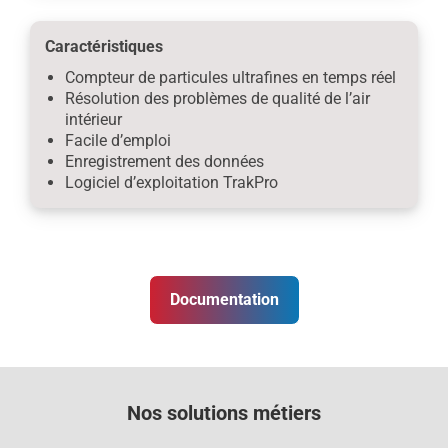
Caractéristiques
Compteur de particules ultrafines en temps réel
Résolution des problèmes de qualité de l’air
intérieur
Facile d’emploi
Enregistrement des données
Logiciel d’exploitation TrakPro
Documentation
Nos solutions métiers