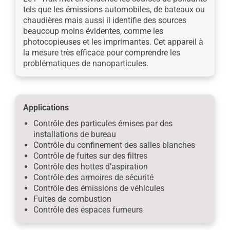
tels que les émissions automobiles, de bateaux ou
chaudières mais aussi il identifie des sources
beaucoup moins évidentes, comme les
photocopieuses et les imprimantes. Cet appareil à
la mesure très efficace pour comprendre les
problématiques de nanoparticules.
Applications
Contrôle des particules émises par des
installations de bureau
Contrôle du confinement des salles blanches
Contrôle de fuites sur des filtres
Contrôle des hottes d’aspiration
Contrôle des armoires de sécurité
Contrôle des émissions de véhicules
Fuites de combustion
Contrôle des espaces fumeurs