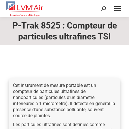
Recherche
:
P-Trak 8525 : Compteur de
Vous êtes ici :
particules ultrafines TSI
Cet instrument de mesure portable est un
compteur de particules ultrafines de
nanoparticules (particules d’un diamètre
inférieures à 1 micromètre). Il détecte en général la
présence d’une substance polluante, souvent
source de plaintes.
Les particules ultrafines sont définies comme