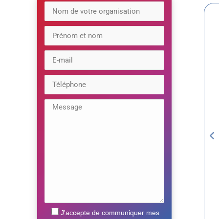
J'accepte de communiquer mes