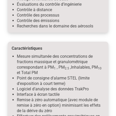
Évaluations du contrôle d’ingénierie
Contrôle à distance
Contrôle des processus
Contrôle des émissions
Recherches dans le domaine des aérosols
Caractéristiques
Mesure simultanée des concentrations de
fractions massique et granulométrique
correspondant à PM
, PM
,Inhalables, PM
1
2.5
10
et Total PM
Point de consigne d’alarme STEL (limite
d’exposition à court terme)
Logiciel d’analyse des données TrakPro
Interface à écran tactile
Remise à zéro automatique (avec module de
remise à zéro en option) minimisant les effets
de la dérive du zéro