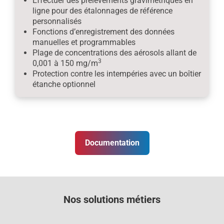
Effectuer des prélèvements gravimétriques en
ligne pour des étalonnages de référence
personnalisés
Fonctions d’enregistrement des données
manuelles et programmables
Plage de concentrations des aérosols allant de
3
0,001 à 150 mg/m
Protection contre les intempéries avec un boîtier
étanche optionnel
Documentation
Nos solutions métiers