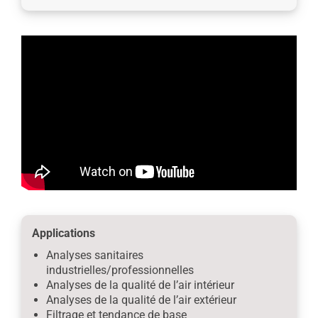
Applications
Analyses sanitaires
industrielles/professionnelles
Analyses de la qualité de l’air intérieur
Analyses de la qualité de l’air extérieur
Filtrage et tendance de base