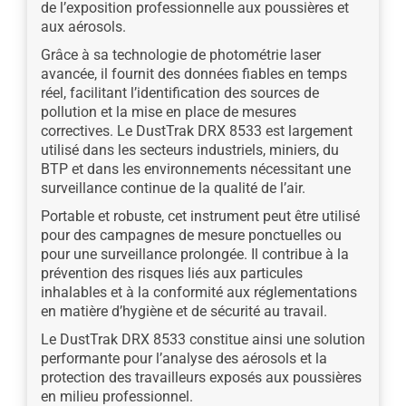
de l’exposition professionnelle aux poussières et
aux aérosols.
Grâce à sa technologie de photométrie laser
avancée, il fournit des données fiables en temps
réel, facilitant l’identification des sources de
pollution et la mise en place de mesures
correctives. Le DustTrak DRX 8533 est largement
utilisé dans les secteurs industriels, miniers, du
BTP et dans les environnements nécessitant une
surveillance continue de la qualité de l’air.
Portable et robuste, cet instrument peut être utilisé
pour des campagnes de mesure ponctuelles ou
pour une surveillance prolongée. Il contribue à la
prévention des risques liés aux particules
inhalables et à la conformité aux réglementations
en matière d’hygiène et de sécurité au travail.
Le DustTrak DRX 8533 constitue ainsi une solution
performante pour l’analyse des aérosols et la
protection des travailleurs exposés aux poussières
en milieu professionnel.