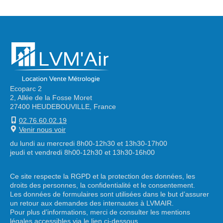
Ecoparc 2
2, Allée de la Fosse Moret
27400 HEUDEBOUVILLE, France
02.76.60.02.19
Venir nous voir
du lundi au mercredi 8h00-12h30 et 13h30-17h00
jeudi et vendredi 8h00-12h30 et 13h30-16h00
Ce site respecte la RGPD et la protection des données, les
droits des personnes, la confidentialité et le consentement.
Les données de formulaires sont utilisées dans le but d’assurer
un retour aux demandes des internautes à LVMAIR.
Pour plus d’informations, merci de consulter les mentions
légales accessibles via le lien ci-dessous.